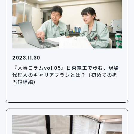
2023.11.30
『人事コラムvol.05』日東電工で歩む、現場
代理人のキャリアプランとは？（初めての担
当現場編）