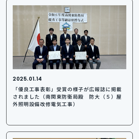
2025.01.14
「優良工事表彰」受賞の様子が広報誌に掲載
されました（南関東防衛局殿 防大（５）屋
外照明設備改修電気工事）