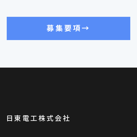
募集要項→
日東電工株式会社