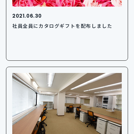
2021.06.30
社員全員にカタログギフトを配布しました