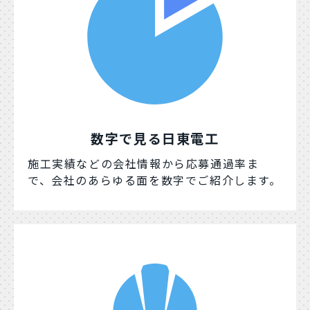
数字で見る日東電工
施工実績などの会社情報から応募通過率ま
で、会社のあらゆる面を数字でご紹介します。