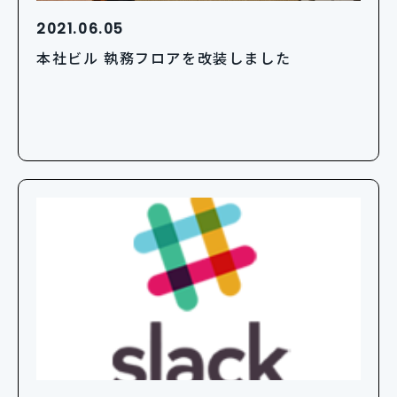
2021.06.05
本社ビル 執務フロアを改装しました