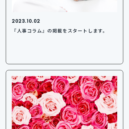
2023.10.02
『人事コラム』の掲載をスタートします。