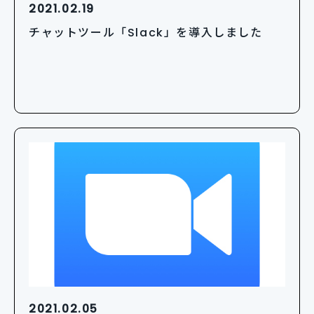
2021.02.19
チャットツール「Slack」を導入しました
2021.02.05