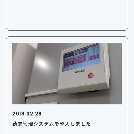
2018.02.26
勤怠管理システムを導入しました