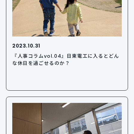
2023.10.31
『人事コラムvol.04』日東電工に入るとどん
な休日を過ごせるのか？