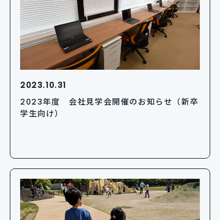
2023.10.31
2023年度 会社見学会開催のお知らせ（新卒
学生向け）