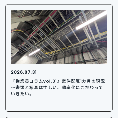
2026.07.31
『従業員コラムvol.01』案件配属1カ月の現況
～書類と写真は忙しい、効率化にこだわって
いきたい。