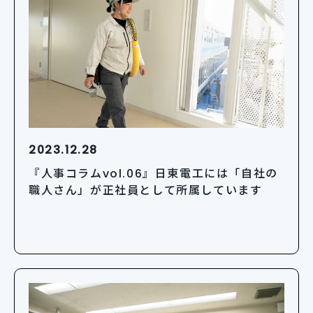
2023.12.28
『人事コラムvol.06』日東電工には「自社の
職人さん」が正社員として所属しています