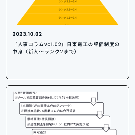
2023.10.02
『人事コラムvol.02』日東電工の評価制度の
中身（新人～ランク2まで）