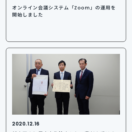
オンライン会議システム「Zoom」の運用を
開始しました
2020.12.16