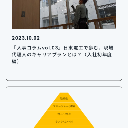
2023.10.02
『人事コラムvol.03』日東電工で歩む、現場
代理人のキャリアプランとは？（入社初年度
編）