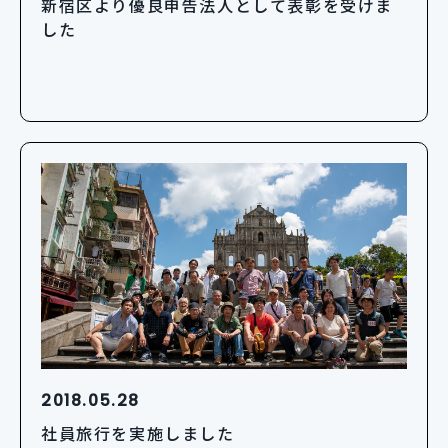
新宿区より優良申告法人として表彰を受けま
した
2018.05.28
社員旅行を実施しました