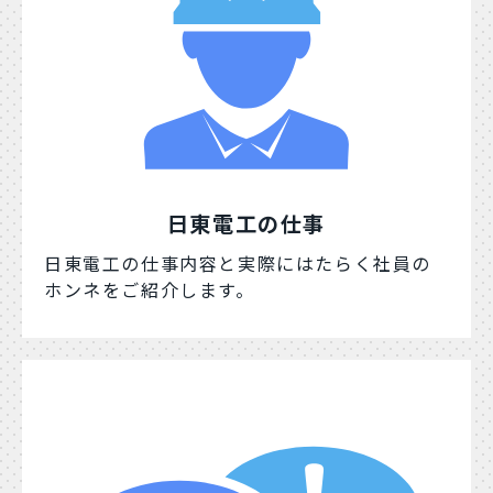
日東電工の仕事
日東電工の仕事内容と実際にはたらく社員の
ホンネをご紹介します。