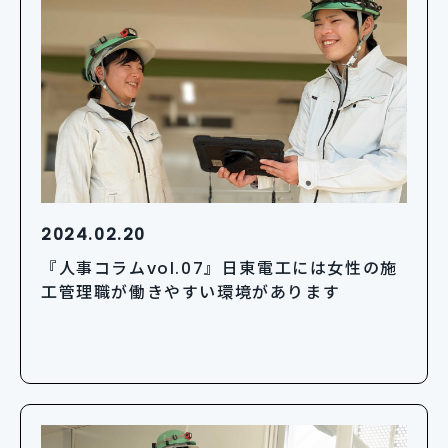
2024.02.20
『人事コラムvol.07』日東電工には女性の施
工管理職が働きやすい環境があります