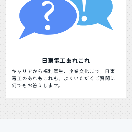
日東電工あれこれ
キャリアから福利厚生、企業文化まで。日東
電工のあれもこれも。よくいただくご質問に
何でもお答えします。