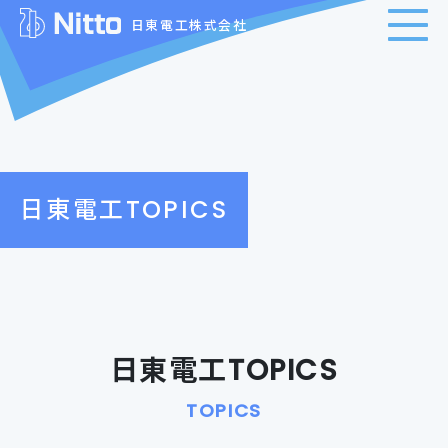
日東電工株式会社
日東電工TOPICS
日東電工TOPICS
TOPICS