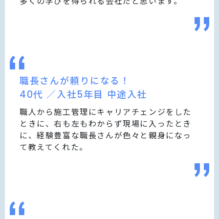
多くの学びを得られる会社だと思います。
職長さんが頼りになる！
40代 ／入社5年目 中途入社
職人から施工管理にキャリアチェンジをした
ときに、右も左もわからず現場に入ったとき
に、経験豊富な職長さんが色々と親身になっ
て教えてくれた。