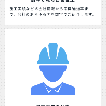
数字で見る日東電工
施工実績などの会社情報から応募通過率ま
で、会社のあらゆる面を数字でご紹介します。