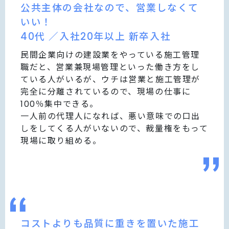
公共主体の会社なので、営業しなくて
いい！
40代 ／入社20年以上 新卒入社
民間企業向けの建設業をやっている施工管理
職だと、営業兼現場管理といった働き方をし
ている人がいるが、ウチは営業と施工管理が
完全に分離されているので、現場の仕事に
100％集中できる。
一人前の代理人になれば、悪い意味での口出
しをしてくる人がいないので、裁量権をもって
現場に取り組める。
コストよりも品質に重きを置いた施工