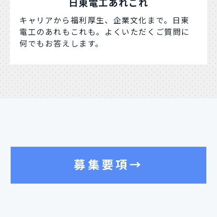
日東電工あれこれ
キャリアから福利厚生、企業文化まで。日東
電工のあれもこれも。よくいただくご質問に
何でもお答えします。
募集要項→