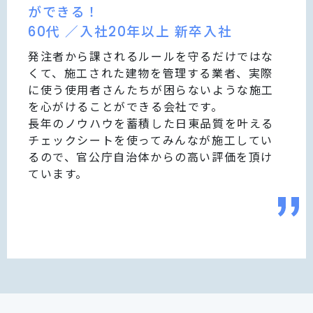
ができる！
60代 ／入社20年以上 新卒入社
発注者から課されるルールを守るだけではな
くて、施工された建物を管理する業者、実際
に使う使用者さんたちが困らないような施工
を心がけることができる会社です。
長年のノウハウを蓄積した日東品質を叶える
チェックシートを使ってみんなが施工してい
るので、官公庁自治体からの高い評価を頂け
ています。