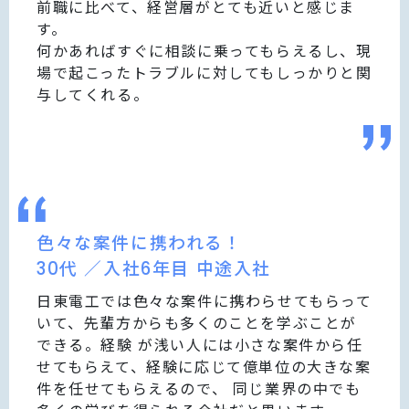
前職に比べて、経営層がとても近いと感じま
す。
何かあればすぐに相談に乗ってもらえるし、現
場で起こったトラブルに対してもしっかりと関
与してくれる。
色々な案件に携われる！
30代 ／入社6年目 中途入社
日東電工では色々な案件に携わらせてもらって
いて、先輩方からも多くのことを学ぶことが
できる。経験 が浅い人には小さな案件から任
せてもらえて、経験に応じて億単位の大きな案
件を任せてもらえるので、 同じ業界の中でも