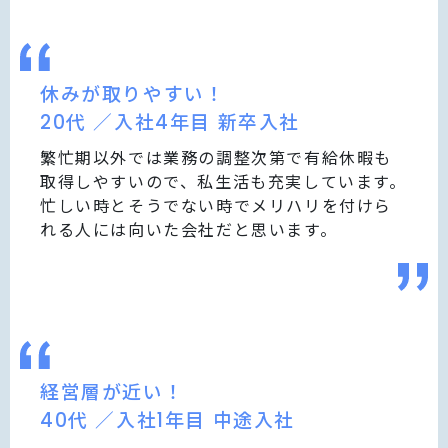
休みが取りやすい！
20代 ／入社4年目 新卒入社
繁忙期以外では業務の調整次第で有給休暇も
取得しやすいので、私生活も充実しています。
忙しい時とそうでない時でメリハリを付けら
れる人には向いた会社だと思います。
経営層が近い！
40代 ／入社1年目 中途入社