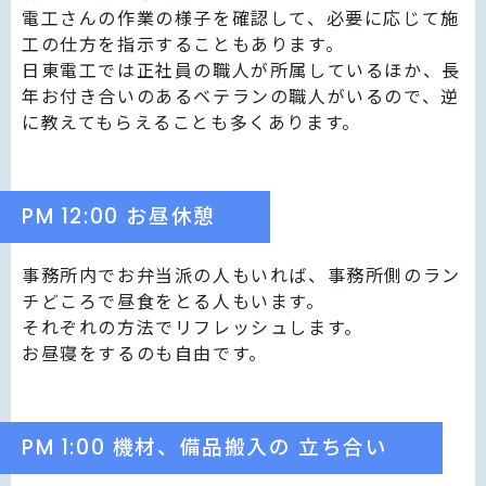
電工さんの作業の様子を確認して、必要に応じて施
工の仕方を指示することもあります。
日東電工では正社員の職人が所属しているほか、長
年お付き合いのあるベテランの職人がいるので、逆
に教えてもらえることも多くあります。
PM 12:00 お昼休憩
事務所内でお弁当派の人もいれば、事務所側のラン
チどころで昼食をとる人もいます。
それぞれの方法でリフレッシュします。
お昼寝をするのも自由です。
PM 1:00 機材、備品搬入の 立ち合い