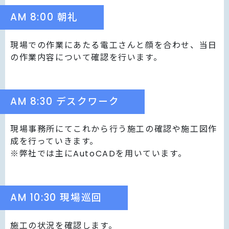
AM 8:00 朝礼
現場での作業にあたる電工さんと顔を合わせ、当日
の作業内容について確認を行います。
AM 8:30 デスクワーク
現場事務所にてこれから行う施工の確認や施工図作
成を行っていきます。
※弊社では主にAutoCADを用いています。
AM 10:30 現場巡回
施工の状況を確認します。