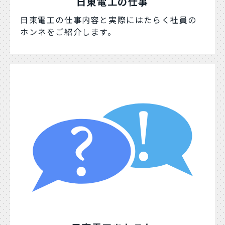
日東電工の仕事
日東電工の仕事内容と実際にはたらく社員の
ホンネをご紹介します。