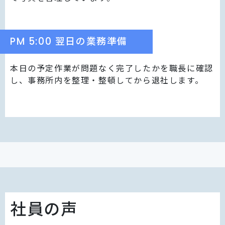
PM 5:00 翌日の業務準備
本日の予定作業が問題なく完了したかを職長に確認
し、事務所内を整理・整頓してから退社します。
社員の声