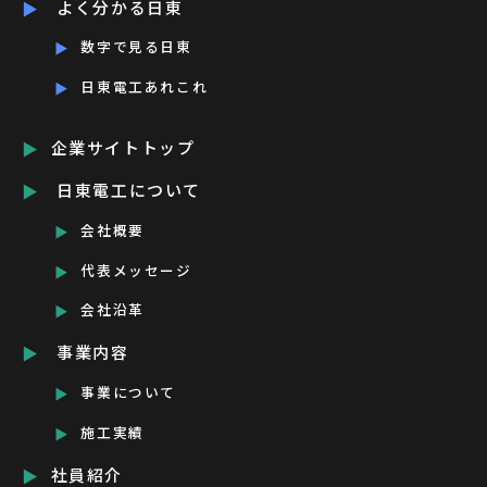
よく分かる日東
数字で見る日東
日東電工あれこれ
企業サイトトップ
日東電工について
会社概要
代表メッセージ
会社沿革
事業内容
事業について
施工実績
社員紹介