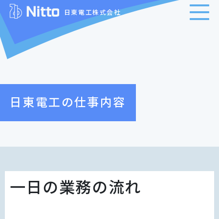
日東電工株式会社
日東電工の仕事内容
一日の業務の流れ