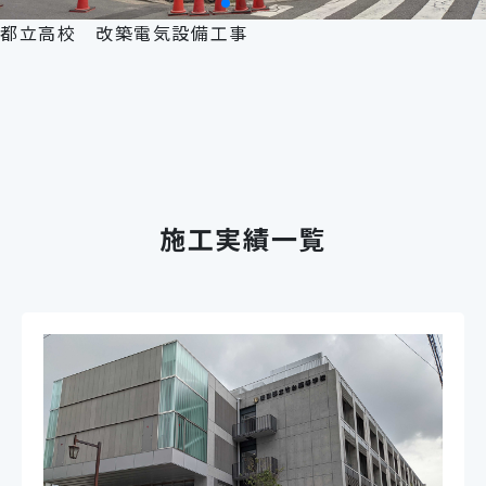
都立高校 改築電気設備工事
施工実績一覧