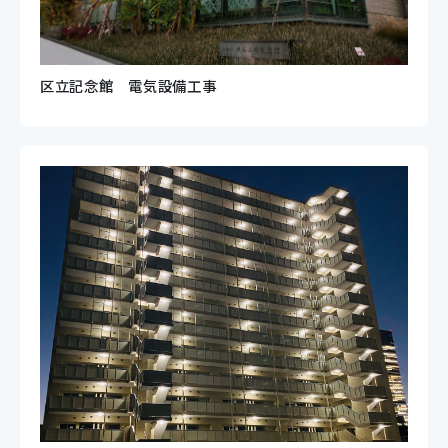
区立記念館 電気設備工事