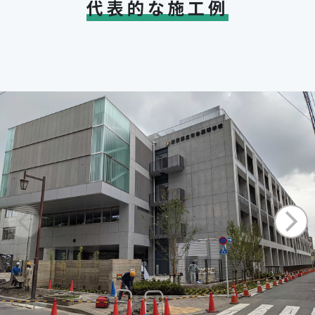
代表的な施工例