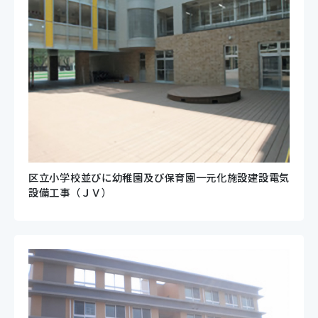
区立小学校並びに幼稚園及び保育園一元化施設建設電気
設備工事（ＪＶ）