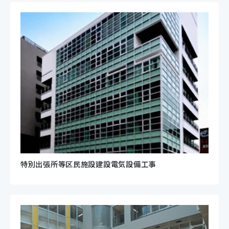
特別出張所等区民施設建設電気設備工事