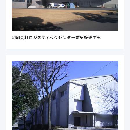
印刷会社ロジスティックセンター電気設備工事