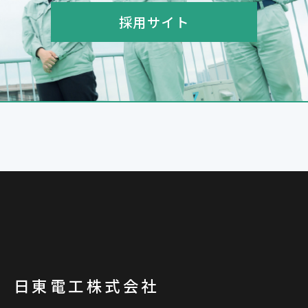
採用サイト
日東電工株式会社