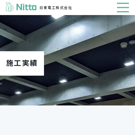
日東電工株式会社
施工実績