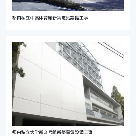
都内私立中高体育館新築電気設備工事
都内私立大学新３号館新築電気設備工事