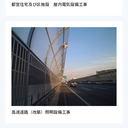
都営住宅及び区施設 屋内電気設備工事
高速道路（改築）照明設備工事