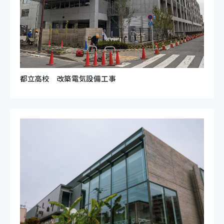
都立高校 改築電気設備工事