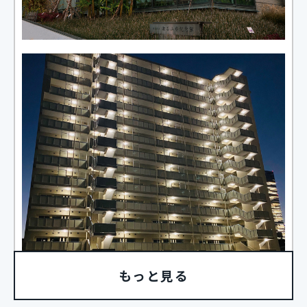
もっと見る