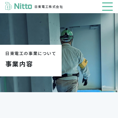
日東電工株式会社
日東電工の事業について
事業内容