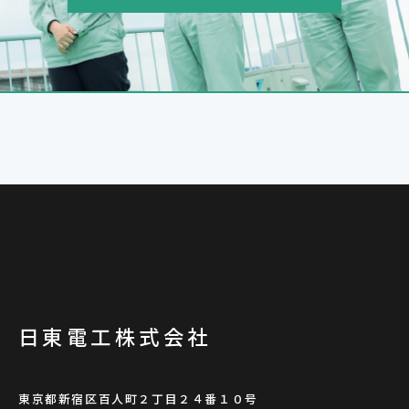
日東電工株式会社
東京都新宿区百人町２丁目２４番１０号