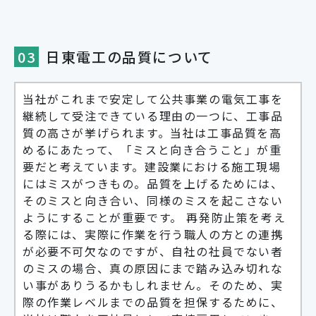
03
日東電工の品質について
当社がこれまで安定して公共事業の電気工事を
継続して受注できている理由の一つに、工事品
質の高さが挙げられます。当社は工事品質を高
めるにあたって、「ミスと向き合うこと」が重
要だと考えています。建設業における施工現場
にはミスがつきもの。品質を上げるためには、
そのミスと向き合い、同様のミスを起こさない
ようにすることが重要です。 再発防止策を考え
る際には、実際に作業を行う職人の方との連携
が必要不可欠なのですが、自社の社員でない者
のミスの場合、真の原因にまで踏み込み切れな
い事がありうるかもしれません。そのため、実
際の作業レベルまでの品質を担保するために、