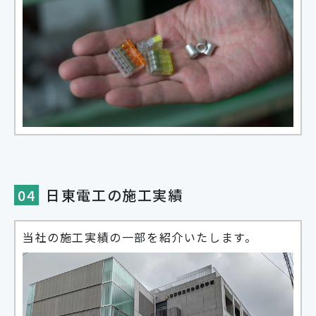
04
日東電工の施工実績
当社の施工実績の一部を紹介いたします。