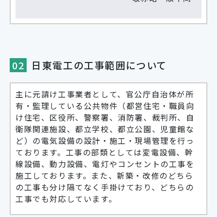
02
日東電工の工事範囲について
主に元請け工事業者として、官公庁自治体が所
有・監理している公共物件（都営住宅・職員向
け住宅、区役所、警察署、消防署、裁判所、自
衛隊関連施設、都立学校、都立公園、児童館な
ど）の電気設備の設計・施工・現場管理を行っ
ております。工事の部類としては変電設備、幹
線設備、動力設備、電灯やコンセントの工事を
施工しております。また、新築・改修のどちら
の工事も分け隔てなく手掛けており、どちらの
工事でも対応しています。