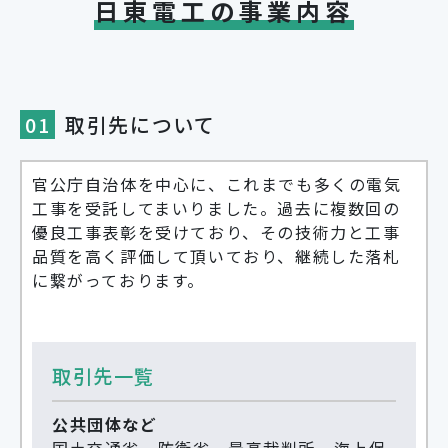
日東電工の事業内容
01
取引先について
官公庁自治体を中心に、これまでも多くの電気
工事を受託してまいりました。過去に複数回の
優良工事表彰を受けており、その技術力と工事
品質を高く評価して頂いており、継続した落札
に繋がっております。
取引先一覧
公共団体など