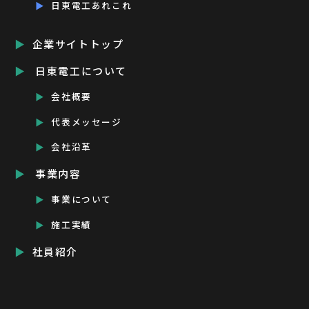
日東電工あれこれ
企業サイトトップ
日東電工について
会社概要
代表メッセージ
会社沿革
事業内容
事業について
施工実績
社員紹介