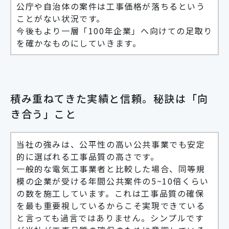
公庁や自治体の案件は工事価格が落ちるという
ことがない状況です。
今後もより一層「100年企業」へ向けての足取り
を確かなものにしていきます。
積み重ねてきた実績と信頼。秘訣は「向
き合う」こと
当社の強みは、公平性の高い公共事業でも安定
的に選ばれる工事品質の高さです。
一般的な電気工事業者と比較した場合、同等規
模の企業が受ける年間公共案件の5~10倍くらい
の数を施工しています。これは工事品質の確保
を最も重要視しているからこそ実現できている
と言っても過言ではありません。シンプルです