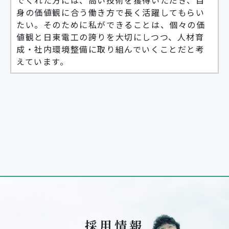
でくれた方には、高い技術を獲得いただき、自
身の価値観に合う働き方で長く活躍してもらい
たい。そのために私ができることは、個々の価
値観と日東電工の誇りを大切にしつつ、人材育
成・社内環境整備に取り組んでいくことだと考
えています。
採用情報