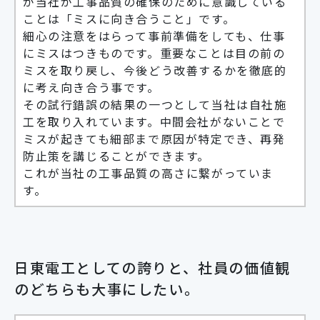
が当社が工事品質の確保のために意識している
ことは「ミスに向き合うこと」です。
細心の注意をはらって事前準備をしても、仕事
にミスはつきものです。重要なことは目の前の
ミスを取り戻し、今後どう改善するかを徹底的
に考え向き合う事です。
その試行錯誤の結果の一つとして当社は自社施
工を取り入れています。中間会社がないことで
ミスが起きても細部まで原因が特定でき、再発
防止策を講じることができます。
これが当社の工事品質の高さに繋がっていま
す。
日東電工としての誇りと、社員の価値観
のどちらも大事にしたい。