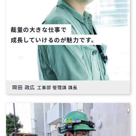
裁量の大きな仕事で
成長していけるのが魅力です。
岡田 政広
工事部 管理課 課長