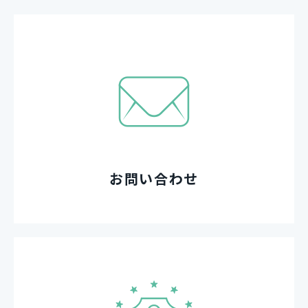
お問い合わせ