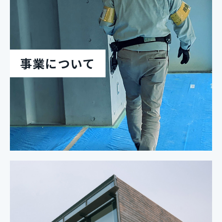
事業について