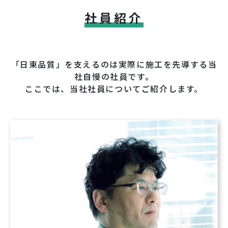
社員紹介
「日東品質」を支えるのは実際に施工を先導する当
社自慢の社員です。
ここでは、当社社員についてご紹介します。