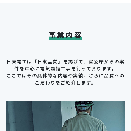
事業内容
日東電工は「日東品質」を掲げて、官公庁からの案
件を中心に電気設備工事を行っております。
ここではその具体的な内容や実績、さらに品質への
こだわりをご紹介します。