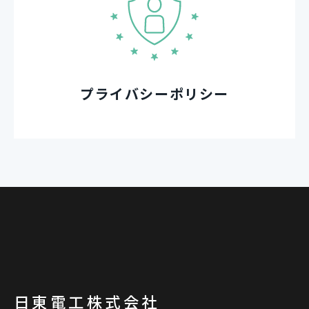
プライバシーポリシー
日東電工株式会社