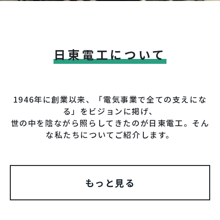
日東電工について
1946年に創業以来、「電気事業で全ての支えにな
る」をビジョンに掲げ、
世の中を陰ながら照らしてきたのが日東電工。そん
な私たちについてご紹介します。
もっと見る