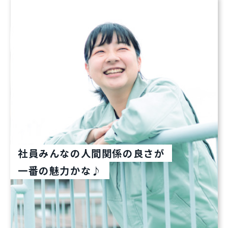
社員みんなの人間関係の良さが
一番の魅力かな♪