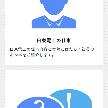
日東電工の仕事
日東電工の仕事内容と実際にはたらく社員の
ホンネをご紹介します。