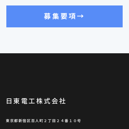
募集要項→
日東電工株式会社
東京都新宿区百人町２丁目２４番１０号