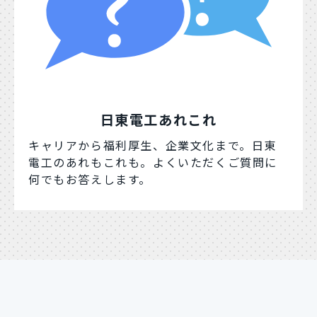
日東電工あれこれ
キャリアから福利厚生、企業文化まで。日東
電工のあれもこれも。よくいただくご質問に
何でもお答えします。