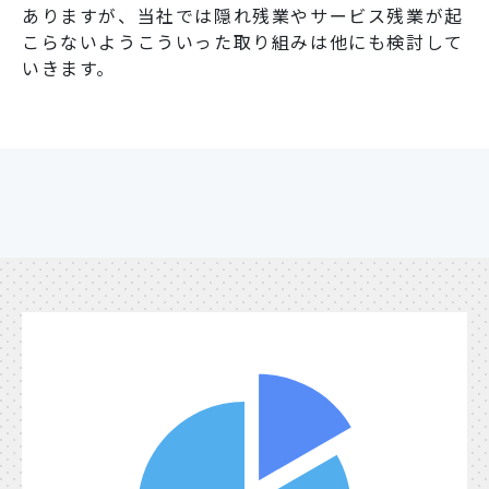
ありますが、当社では隠れ残業やサービス残業が起
こらないようこういった取り組みは他にも検討して
いきます。