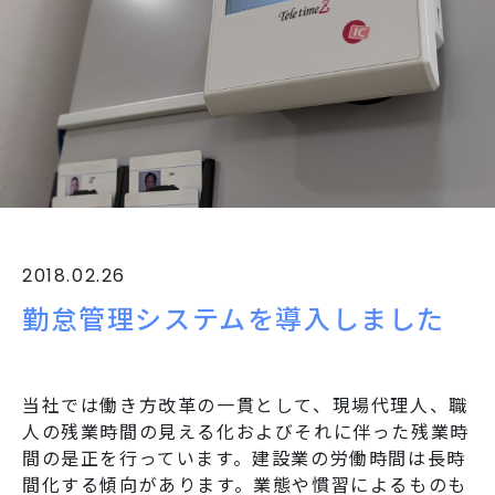
2018.02.26
勤怠管理システムを導入しました
当社では働き方改革の一貫として、現場代理人、職
人の残業時間の見える化およびそれに伴った残業時
間の是正を行っています。建設業の労働時間は長時
間化する傾向があります。業態や慣習によるものも