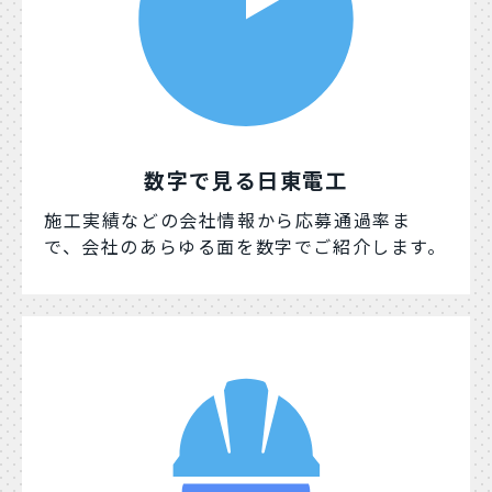
数字で見る日東電工
施工実績などの会社情報から応募通過率ま
で、会社のあらゆる面を数字でご紹介します。