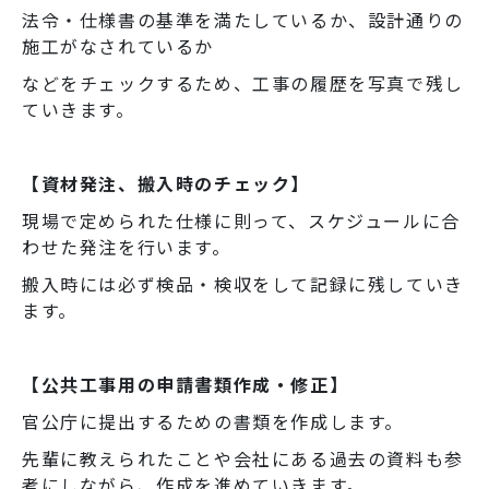
法令・仕様書の基準を満たしているか、設計通りの
施工がなされているか
などをチェックするため、工事の履歴を写真で残し
ていきます。
【資材発注、搬入時のチェック】
現場で定められた仕様に則って、スケジュールに合
わせた発注を行います。
搬入時には必ず検品・検収をして記録に残していき
ます。
【公共工事用の申請書類作成・修正】
官公庁に提出するための書類を作成します。
先輩に教えられたことや会社にある過去の資料も参
考にしながら、作成を進めていきます。