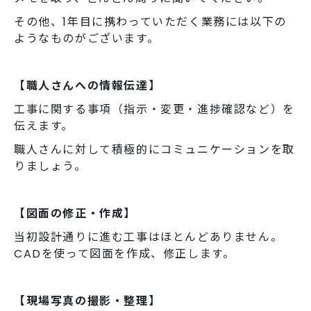
その他、1年目に携わっていただく業務には以下の
ようなものがございます。
【職人さんへの情報伝達】
工事に関する事項（指示・変更・進捗確認など）を
伝えます。
職人さんに対して積極的にコミュニケーションを取
りましょう。
【図面の修正・作成】
当初設計通りに進む工事はほとんどありません。
CADを使って図面を作成、修正します。
【現場写真の撮影・整理】