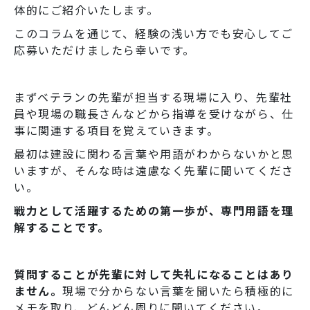
体的にご紹介いたします。
このコラムを通じて、経験の浅い方でも安心してご
応募いただけましたら幸いです。
まずベテランの先輩が担当する現場に入り、先輩社
員や現場の職長さんなどから指導を受けながら、仕
事に関連する項目を覚えていきます。
最初は建設に関わる言葉や用語がわからないかと思
いますが、そんな時は遠慮なく先輩に聞いてくださ
い。
戦力として活躍するための第一歩が、専門用語を理
解することです。
質問することが先輩に対して失礼になることはあり
ません。
現場で分からない言葉を聞いたら積極的に
メモを取り、どんどん周りに聞いてください。