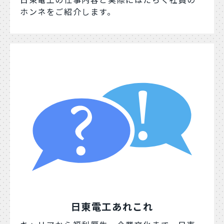
日東電工の仕事内容と実際にはたらく社員の
ホンネをご紹介します。
日東電工あれこれ