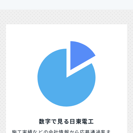
数字で見る日東電工
施工実績などの会社情報から応募通過率ま