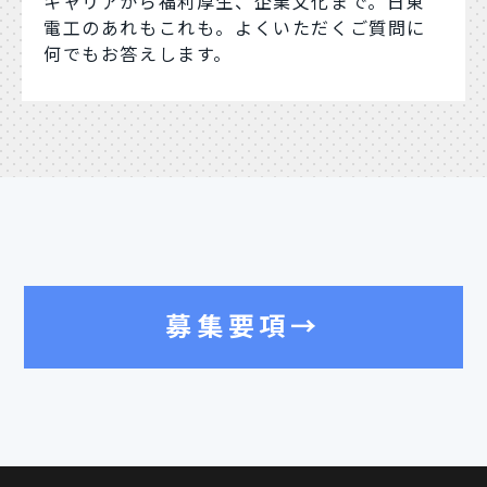
キャリアから福利厚生、企業文化まで。日東
電工のあれもこれも。よくいただくご質問に
何でもお答えします。
募集要項→