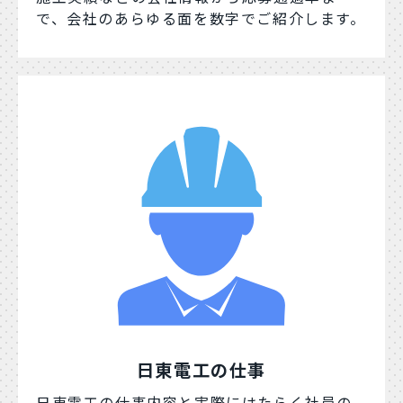
で、会社のあらゆる面を数字でご紹介します。
日東電工の仕事