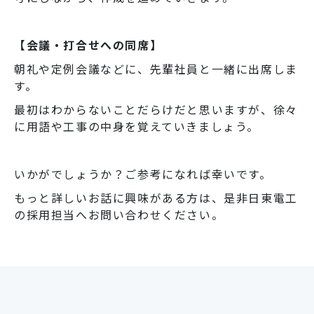
【会議・打合せへの同席】
朝礼や定例会議などに、先輩社員と一緒に出席しま
す。
最初はわからないことだらけだと思いますが、徐々
に用語や工事の中身を覚えていきましょう。
いかがでしょうか？ご参考になれば幸いです。
もっと詳しいお話に興味がある方は、是非日東電工
の採用担当へお問い合わせください。