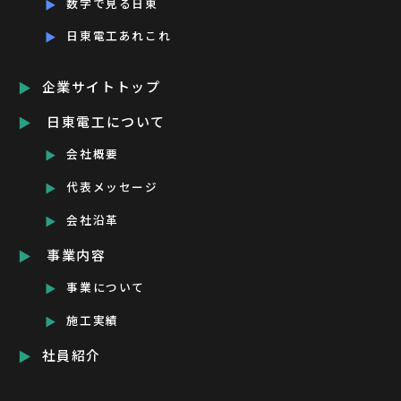
数字で見る日東
日東電工あれこれ
企業サイトトップ
日東電工について
会社概要
代表メッセージ
会社沿革
事業内容
事業について
施工実績
社員紹介