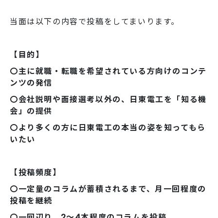
当面は以下の内容で投稿をしてまいります。
【目的】
〇主に就職・転職を希望されている方向けのコンテ
ンツの発信
〇会社説明や面接選考以外の、日東電工を「知る機
会」の提供
〇より多くの方に日東電工の本当の姿を知ってもら
いたい
【投稿頻度】
〇一定量のコラムが蓄積されるまで、月一回程度の
投稿を継続
〇一回辺り、2～4本程度のコラムを投稿