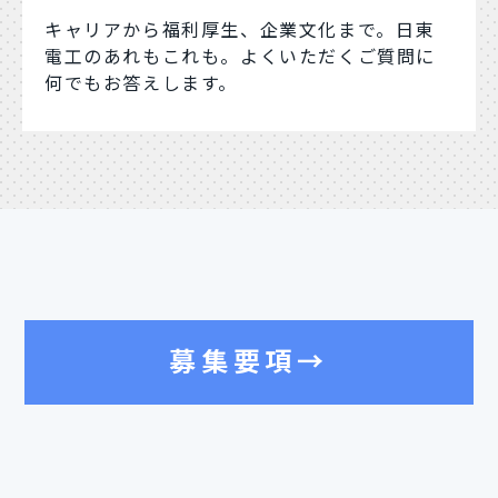
キャリアから福利厚生、企業文化まで。日東
電工のあれもこれも。よくいただくご質問に
何でもお答えします。
募集要項→