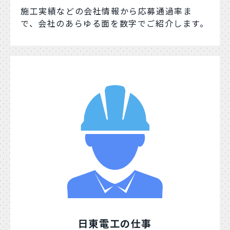
施工実績などの会社情報から応募通過率ま
で、会社のあらゆる面を数字でご紹介します。
日東電工の仕事