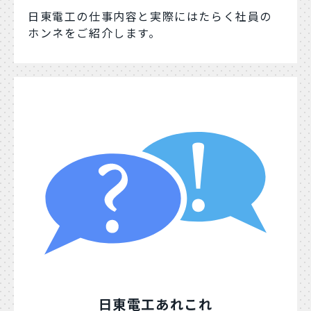
日東電工の仕事内容と実際にはたらく社員の
ホンネをご紹介します。
日東電工あれこれ