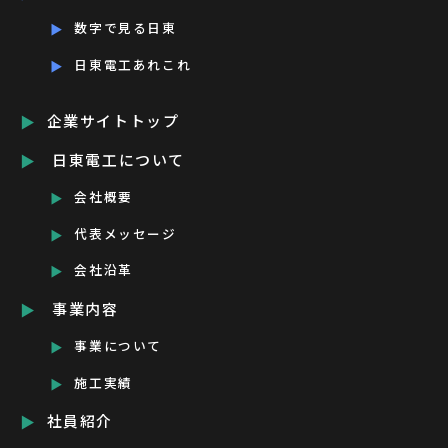
数字で見る日東
日東電工あれこれ
企業サイトトップ
日東電工について
会社概要
代表メッセージ
会社沿革
事業内容
事業について
施工実績
社員紹介