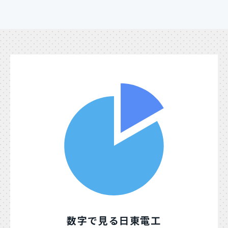
数字で見る日東電工