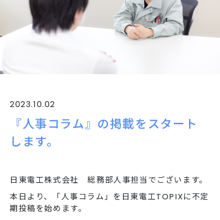
2023.10.02
『人事コラム』の掲載をスタート
します。
日東電工株式会社 総務部人事担当でございます。
本日より、「人事コラム」を日東電工TOPIXに不定
期投稿を始めます。