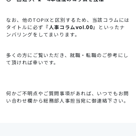
なお、他のTOPIXと区別するため、当該コラムには
タイトルに必ず
『人事コラムvol.00』
といったナ
ンバリングをしてまいります。
多くの方にご覧いただき、就職・転職のご参考にし
て頂ければ幸いです。
何かご不明点やご質問事項があれば、いつでもお問
い合わせ欄から総務部人事担当宛に御連絡下さい。